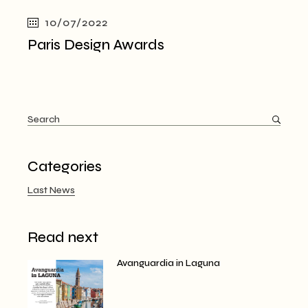
10/07/2022
Paris Design Awards
Categories
Last News
Read next
Avanguardia in Laguna