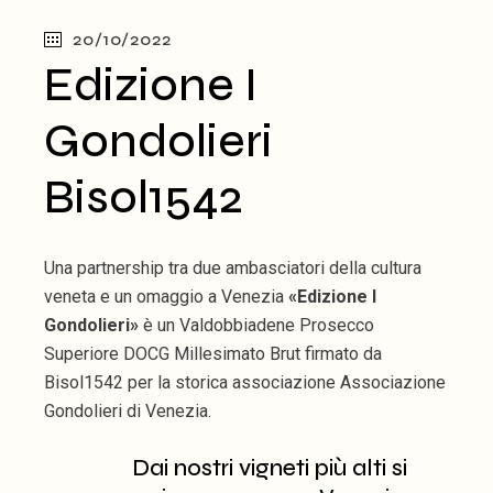
20/10/2022
Edizione I
Gondolieri
Bisol1542
Una partnership tra due ambasciatori della cultura
veneta e un omaggio a Venezia
«Edizione I
Gondolieri»
è un Valdobbiadene Prosecco
Superiore DOCG Millesimato Brut firmato da
Bisol1542 per la storica associazione Associazione
Gondolieri di Venezia.
Dai nostri vigneti più alti si