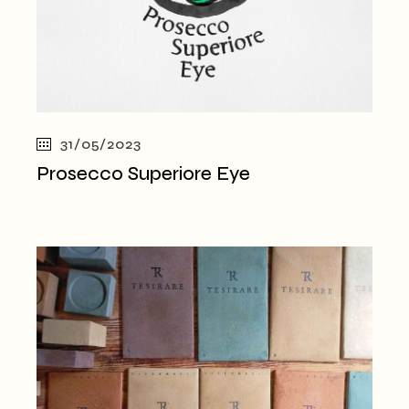
31/05/2023
Prosecco Superiore Eye