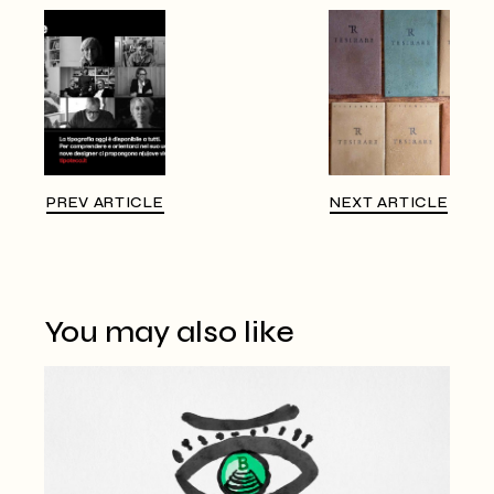
PREV ARTICLE
NEXT ARTICLE
You may also like