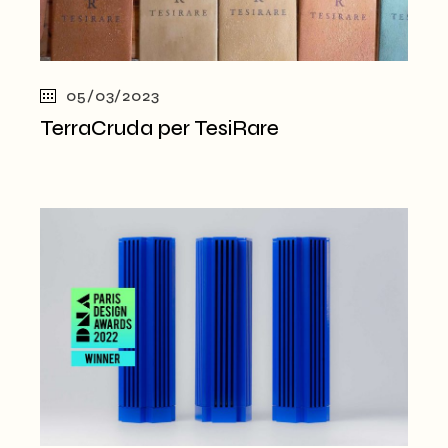
05/03/2023
TerraCruda per TesiRare