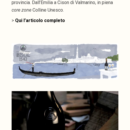
provincia. Dall’Emilia a Cison di Valmarino, in piena
core zone
Colline Unesco.
>
Qui l’articolo completo