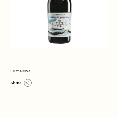
Last News
Share